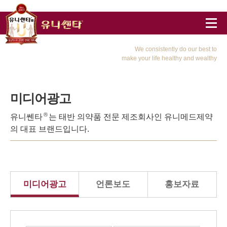
We consistently do our best to
make your life healthy and wealthy
미디어광고
유니쎈타
는 태반 의약품 전문 제조회사인 유니메드제약
의 대표 브랜드입니다.
미디어광고
언론보도
홍보자료